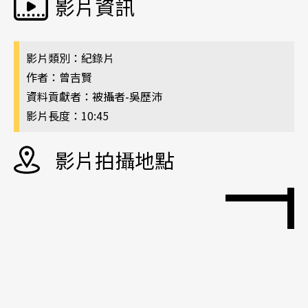
影片資訊
影片類別：紀錄片
作者：曾吉賢
資料貢獻者：被攝者-吳歷沛
影片長度：10:45
影片拍攝地點