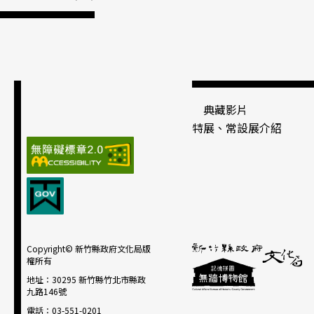
典藏影片
特展、常設展介紹
Copyright© 新竹縣政府文化局版
權所有
地址：30295 新竹縣竹北市縣政
九路146號
電話：03-551-0201