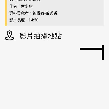
作者：古少騏
資料貢獻者：被攝者-曾秀香
影片長度：14:50
影片拍攝地點