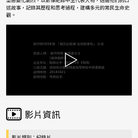
型態變化劇烈，以影像紀錄中生代表人物，透過他們的口
述故事，記錄其歷程和思考過程，建構多元的常民生命史
觀。
影片資訊
影片類別：紀錄片