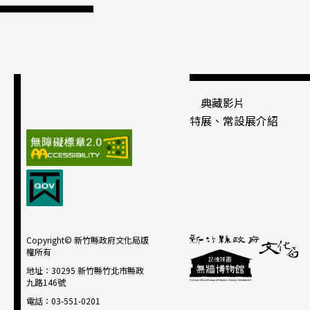
典藏影片
特展、常設展介紹
Copyright© 新竹縣政府文化局版
權所有
地址：30295 新竹縣竹北市縣政
九路146號
電話：03-551-0201