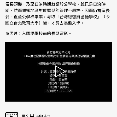
留長頭髮，及至日治時期就讀於公學校，雖已是日治時
期，然而偏鄉地區對於頭髮的管理不嚴格，因而仍蓄留長
髮。直至公學校畢業，考取「台灣總督府國語學校」（今
國立台北教育大學）後，才剪去長髮入學。
※照片：入國語學校前的長髮留影。