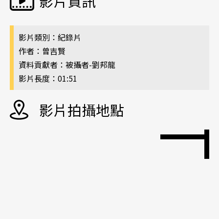
影片資訊
影片類別：紀錄片
作者：曾吉賢
資料貢獻者：被攝者-劉邦龍
影片長度：01:51
影片拍攝地點