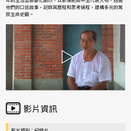
年的生活型態變化劇烈，以影像紀錄中生代表人物，透過
他們的口述故事，記錄其歷程和思考過程，建構多元的常
民生命史觀。
影片資訊
影片類別：紀錄片