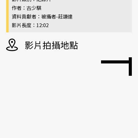
作者：古少騏
資料貢獻者：被攝者-莊謙達
影片長度：12:02
影片拍攝地點