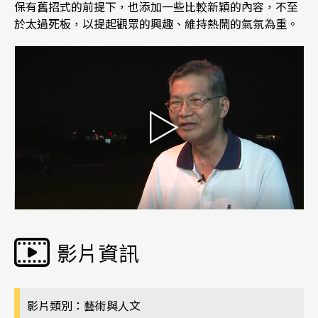
保有舊招式的前提下，也添加一些比較新穎的內容，不至
於太過死板，以提起觀眾的興趣、維持熱鬧的氣氛為重。
影片資訊
影片類別：藝術與人文