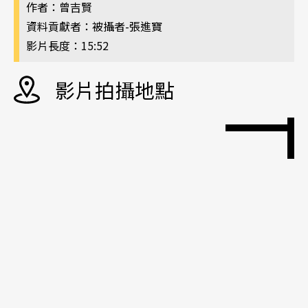
作者：曾吉賢
資料貢獻者：被攝者-張進寶
影片長度：15:52
影片拍攝地點