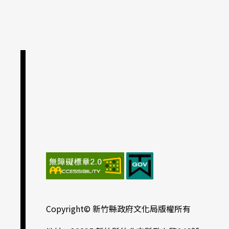
Copyright© 新竹縣政府文化局版權所有