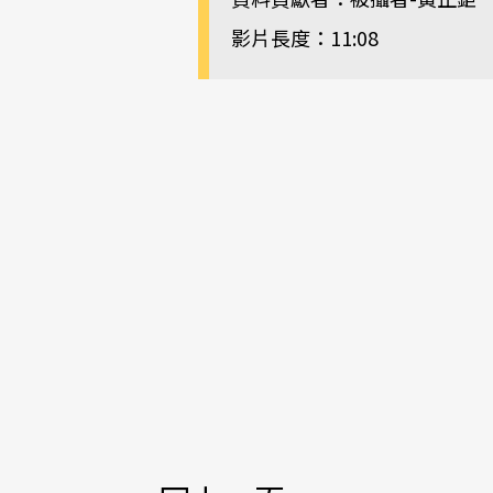
影片長度：11:08