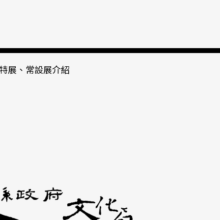
特展、常設展介紹