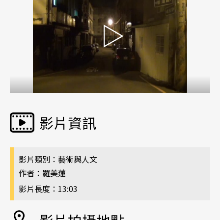
影片資訊
影片類別：藝術與人文
作者：羅美蓮
影片長度：13:03