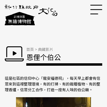
跳到主要內容區塊
首頁
>
典藏影片
恩俚个伯公
這是社區的信仰中心「龍安福德祠」，每天早上都會有信
眾來到這裡整理環境，有的打掃、有的裁種植物、有的整
理香爐，信眾分工合作，打造一座有人味的伯公廟。