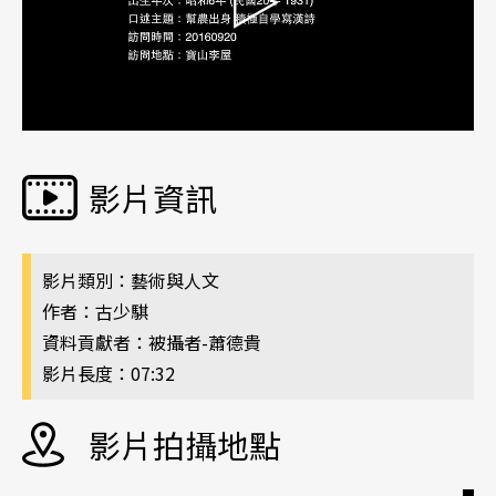
影片資訊
影片類別：藝術與人文
作者：古少騏
資料貢獻者：被攝者-蕭德貴
影片長度：07:32
影片拍攝地點